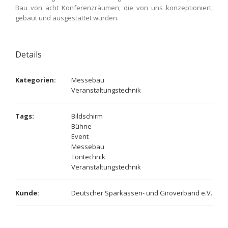
Bau von acht Konferenzräumen, die von uns konzeptioniert,
gebaut und ausgestattet wurden.
Details
Kategorien:
Messebau
Veranstaltungstechnik
Tags:
Bildschirm
Bühne
Event
Messebau
Tontechnik
Veranstaltungstechnik
Kunde:
Deutscher Sparkassen- und Giroverband e.V.