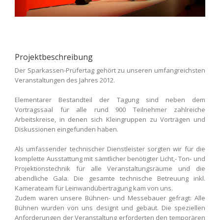
Projektbeschreibung
Der Sparkassen-Prüfertag gehört zu unseren umfangreichsten
Veranstaltungen des Jahres 2012.
Elementarer Bestandteil der Tagung sind neben dem
Vortragssaal für alle rund 900 Teilnehmer zahlreiche
Arbeitskreise, in denen sich Kleingruppen zu Vorträgen und
Diskussionen eingefunden haben.
Als umfassender technischer Dienstleister sorgten wir für die
komplette Ausstattung mit sämtlicher benötigter Licht,- Ton- und
Projektionstechnik für alle Veranstaltungsräume und die
abendliche Gala. Die gesamte technische Betreuung inkl.
Kamerateam für Leinwandübertragung kam von uns.
Zudem waren unsere Bühnen- und Messebauer gefragt: Alle
Bühnen wurden von uns designt und gebaut. Die speziellen
Anforderungen der Veranstaltung erforderten den temporären