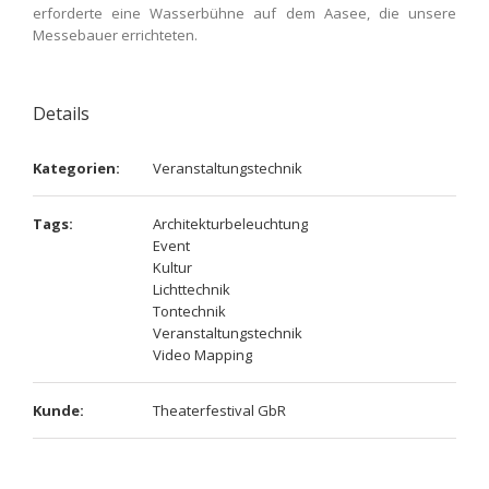
erforderte eine Wasserbühne auf dem Aasee, die unsere
Messebauer errichteten.
Details
Kategorien:
Veranstaltungstechnik
Tags:
Architekturbeleuchtung
Event
Kultur
Lichttechnik
Tontechnik
Veranstaltungstechnik
Video Mapping
Kunde:
Theaterfestival GbR