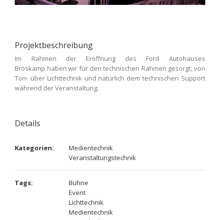
Projektbeschreibung
Im Rahmen der Eröffnung des Ford Autohauses
Bröskamp haben wir für den technischen Rahmen gesorgt, von
Ton- über Lichttechnik und natürlich dem technischen Support
während der Veranstaltung.
Details
Kategorien:
Medientechnik
Veranstaltungstechnik
Tags:
Bühne
Event
Lichttechnik
Medientechnik