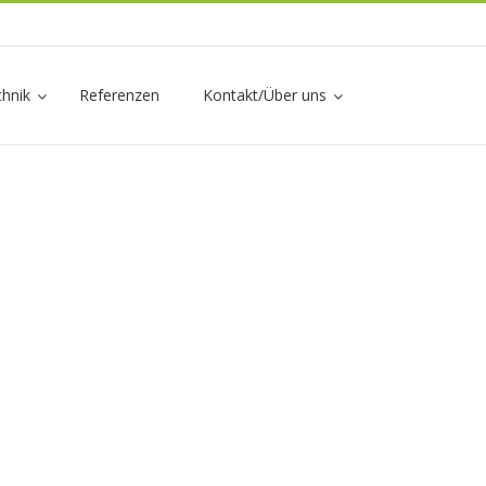
chnik
Referenzen
Kontakt/Über uns